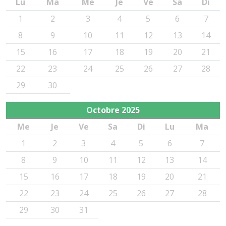
Lu
Ma
Me
Je
Ve
Sa
Di
1
2
3
4
5
6
7
8
9
10
11
12
13
14
15
16
17
18
19
20
21
22
23
24
25
26
27
28
29
30
Octobre
2025
Me
Je
Ve
Sa
Di
Lu
Ma
1
2
3
4
5
6
7
8
9
10
11
12
13
14
15
16
17
18
19
20
21
22
23
24
25
26
27
28
29
30
31