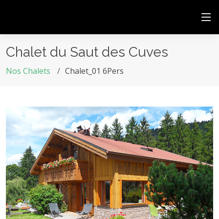
Chalet du Saut des Cuves
Nos Chalets
Chalet_01 6Pers