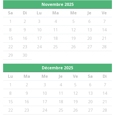
Novembre
2025
Sa
Di
Lu
Ma
Me
Je
Ve
1
2
3
4
5
6
7
8
9
10
11
12
13
14
15
16
17
18
19
20
21
22
23
24
25
26
27
28
29
30
Décembre
2025
Lu
Ma
Me
Je
Ve
Sa
Di
1
2
3
4
5
6
7
8
9
10
11
12
13
14
15
16
17
18
19
20
21
22
23
24
25
26
27
28