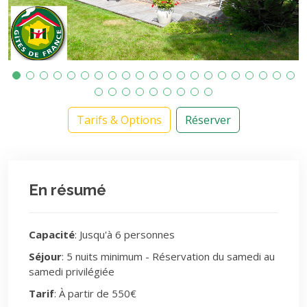
Tarifs & Options
Réserver
En résumé
Capacité
: Jusqu'à 6 personnes
Séjour
: 5 nuits minimum - Réservation du samedi au
samedi privilégiée
Tarif
: À partir de 550€