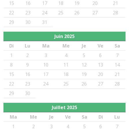
15
16
17
18
19
20
21
22
23
24
25
26
27
28
29
30
31
Juin
2025
Di
Lu
Ma
Me
Je
Ve
Sa
1
2
3
4
5
6
7
8
9
10
11
12
13
14
15
16
17
18
19
20
21
22
23
24
25
26
27
28
29
30
Juillet
2025
Ma
Me
Je
Ve
Sa
Di
Lu
1
2
3
4
5
6
7