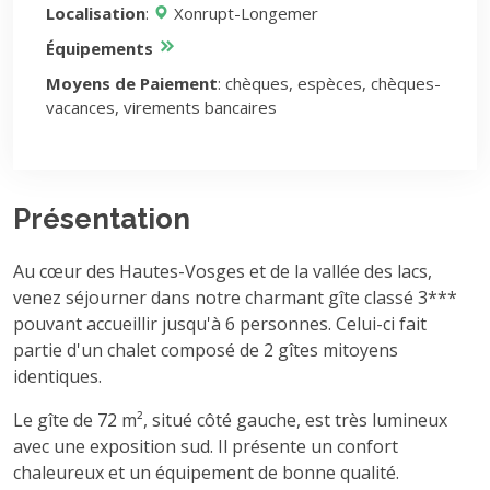
Localisation
:
Xonrupt-Longemer
Équipements
Moyens de Paiement
: chèques, espèces, chèques-
vacances, virements bancaires
Présentation
Au cœur des Hautes-Vosges et de la vallée des lacs,
venez séjourner dans notre charmant gîte classé 3***
pouvant accueillir jusqu'à 6 personnes. Celui-ci fait
partie d'un chalet composé de 2 gîtes mitoyens
identiques.
Le gîte de 72 m², situé côté gauche, est très lumineux
avec une exposition sud. Il présente un confort
chaleureux et un équipement de bonne qualité.