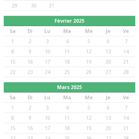
29
30
31
Février
2025
Sa
Di
Lu
Ma
Me
Je
Ve
1
2
3
4
5
6
7
8
9
10
11
12
13
14
15
16
17
18
19
20
21
22
23
24
25
26
27
28
Mars
2025
Sa
Di
Lu
Ma
Me
Je
Ve
1
2
3
4
5
6
7
8
9
10
11
12
13
14
15
16
17
18
19
20
21
22
23
24
25
26
27
28