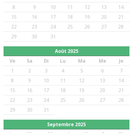
8
9
10
11
12
13
14
15
16
17
18
19
20
21
22
23
24
25
26
27
28
29
30
31
Août
2025
Ve
Sa
Di
Lu
Ma
Me
Je
1
2
3
4
5
6
7
8
9
10
11
12
13
14
15
16
17
18
19
20
21
22
23
24
25
26
27
28
29
30
31
Septembre
2025