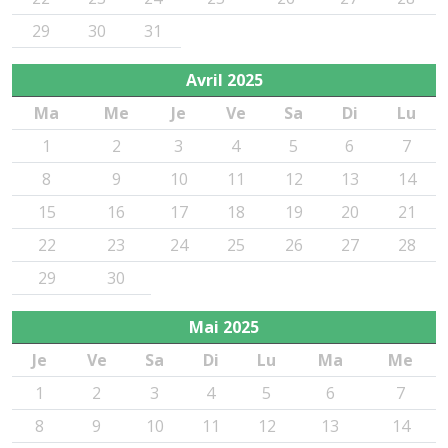
29
30
31
Avril
2025
Ma
Me
Je
Ve
Sa
Di
Lu
1
2
3
4
5
6
7
8
9
10
11
12
13
14
15
16
17
18
19
20
21
22
23
24
25
26
27
28
29
30
Mai
2025
Je
Ve
Sa
Di
Lu
Ma
Me
1
2
3
4
5
6
7
8
9
10
11
12
13
14