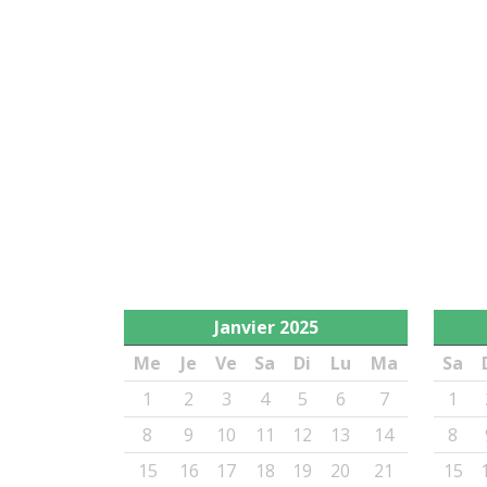
Janvier
2025
Me
Je
Ve
Sa
Di
Lu
Ma
Sa
1
2
3
4
5
6
7
1
8
9
10
11
12
13
14
8
15
16
17
18
19
20
21
15