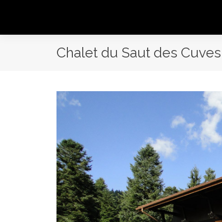
Chalet du Saut des Cuves