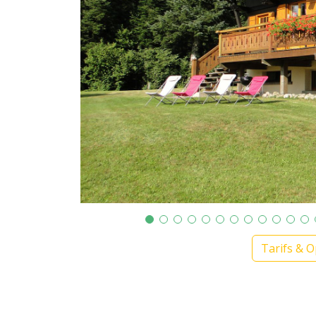
Tarifs & O