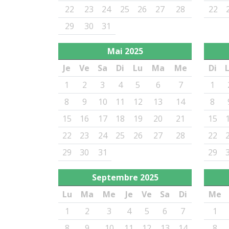
22
23
24
25
26
27
28
22
29
30
31
Mai
2025
Je
Ve
Sa
Di
Lu
Ma
Me
Di
1
2
3
4
5
6
7
1
8
9
10
11
12
13
14
8
15
16
17
18
19
20
21
15
22
23
24
25
26
27
28
22
29
30
31
29
Septembre
2025
Lu
Ma
Me
Je
Ve
Sa
Di
Me
1
2
3
4
5
6
7
1
8
9
10
11
12
13
14
8